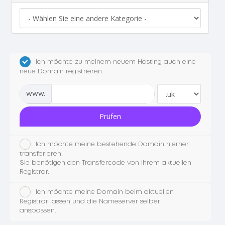
Ich möchte zu meinem neuem Hosting auch eine
neue Domain registrieren.
www.
Prüfen
Ich möchte meine bestehende Domain hierher
transferieren.
Sie benötigen den Transfercode von Ihrem aktuellen
Registrar.
Ich möchte meine Domain beim aktuellen
Registrar lassen und die Nameserver selber
anspassen.