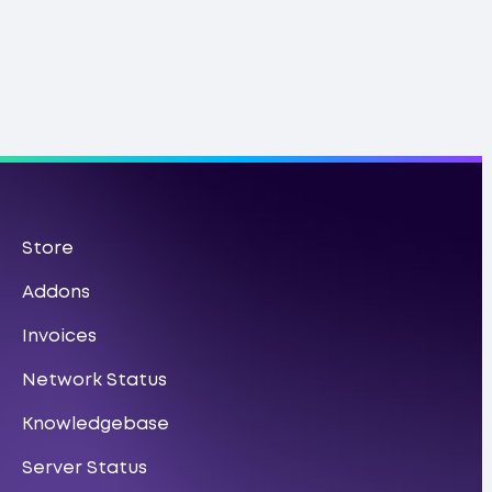
Store
Addons
Invoices
Network Status
Knowledgebase
Server Status